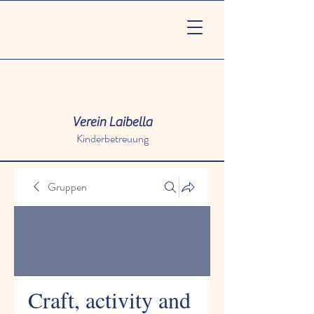
Verein Laibella
Kinderbetreuung
Gruppen
Craft, activity and