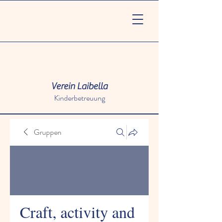
Verein Laibella
Kinderbetreuung
Gruppen
Craft, activity and