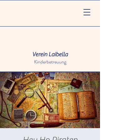
Verein Laibella
Kinderbetreuung