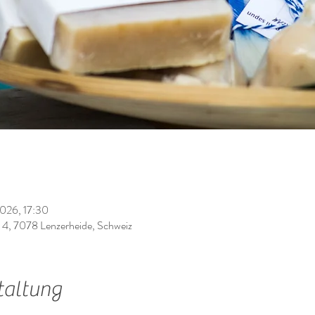
 2026, 17:30
 4, 7078 Lenzerheide, Schweiz
taltung