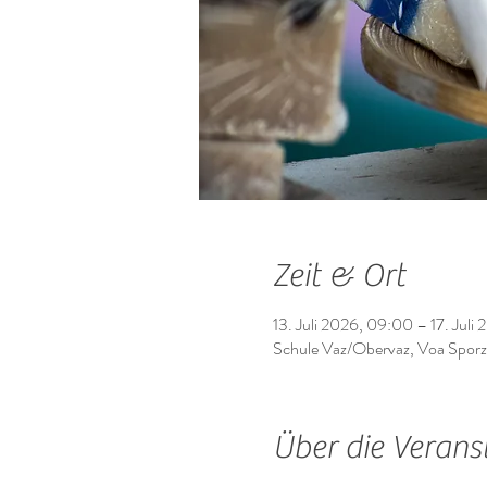
Zeit & Ort
13. Juli 2026, 09:00 – 17. Juli
Schule Vaz/Obervaz, Voa Sporz
Über die Verans